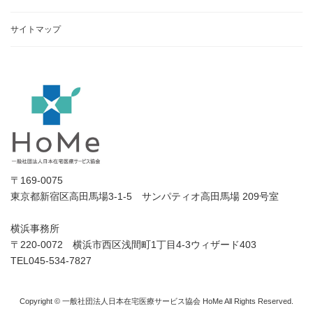
サイトマップ
〒169-0075
東京都新宿区高田馬場3-1-5 サンパティオ高田馬場 209号室
横浜事務所
〒220-0072 横浜市西区浅間町1丁目4-3ウィザード403
TEL045-534-7827
Copyright © 一般社団法人日本在宅医療サービス協会 HoMe All Rights Reserved.