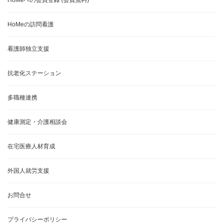
HoMeの訪問看護
看護師独立支援
抗老化ステーション
多職種連携
健康測定・介護相談会
在宅医療人材育成
外国人就労支援
お問合せ
プライバシーポリシー