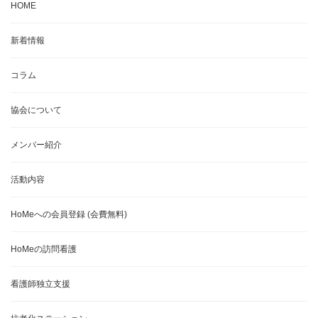
HOME
新着情報
コラム
協会について
メンバー紹介
活動内容
HoMeへの会員登録 (会費無料)
HoMeの訪問看護
看護師独立支援