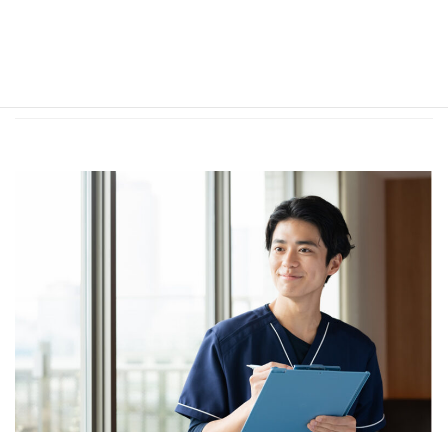
新たな時代に対応できる在宅医療人材の育
成に取り組みます