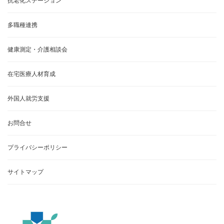
抗老化ステーション
多職種連携
健康測定・介護相談会
在宅医療人材育成
外国人就労支援
お問合せ
プライバシーポリシー
サイトマップ