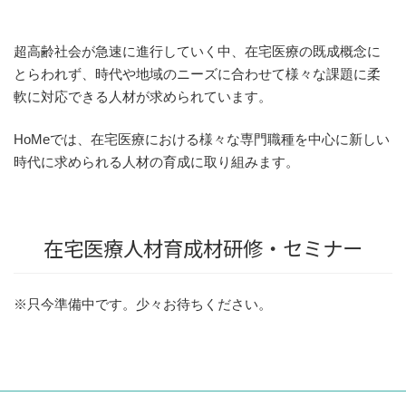
超高齢社会が急速に進行していく中、在宅医療の既成概念に
とらわれず、時代や地域のニーズに合わせて様々な課題に柔
軟に対応できる人材が求められています。
HoMeでは、在宅医療における様々な専門職種を中心に新しい
時代に求められる人材の育成に取り組みます。
在宅医療人材育成材研修・セミナー
※只今準備中です。少々お待ちください。