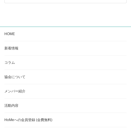
HOME
新着情報
コラム
協会について
メンバー紹介
活動内容
HoMeへの会員登録 (会費無料)