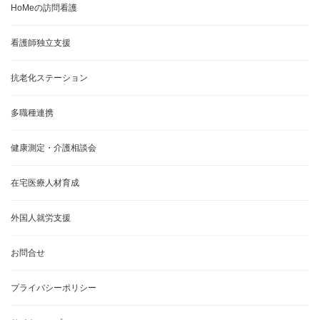
HoMeの訪問看護
看護師独立支援
抗老化ステーション
多職種連携
健康測定・介護相談会
在宅医療人材育成
外国人就労支援
お問合せ
プライバシーポリシー