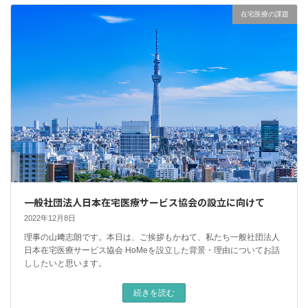
在宅医療の課題
一般社団法人日本在宅医療サービス協会の設立に向けて
2022年12月8日
理事の山﨑志朗です。本日は、ご挨拶もかねて、私たち一般社団法人
日本在宅医療サービス協会 HoMeを設立した背景・理由についてお話
ししたいと思います。
続きを読む